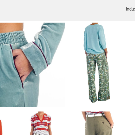
Indus