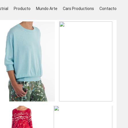
trial
Producto
Mundo Arte
Cars Productions
Contacto